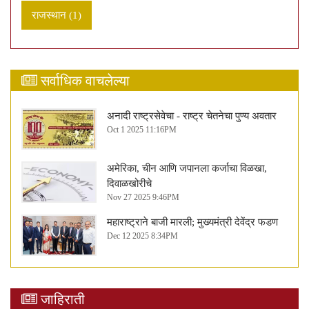
राजस्थान (1)
सर्वाधिक वाचलेल्या
अनादी राष्ट्रसेवेचा - राष्ट्र चेतनेचा पुण्य अवतार
Oct 1 2025 11:16PM
अमेरिका, चीन आणि जपानला कर्जाचा विळखा,
दिवाळखोरीचे
Nov 27 2025 9:46PM
महाराष्ट्राने बाजी मारली; मुख्यमंत्री देवेंद्र फडण
Dec 12 2025 8:34PM
जाहिराती