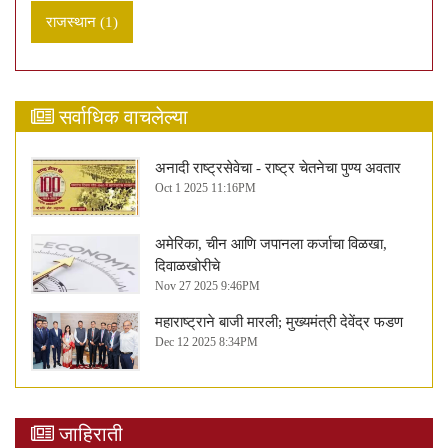
राजस्थान (1)
सर्वाधिक वाचलेल्या
अनादी राष्ट्रसेवेचा - राष्ट्र चेतनेचा पुण्य अवतार
Oct 1 2025 11:16PM
अमेरिका, चीन आणि जपानला कर्जाचा विळखा,
दिवाळखोरीचे
Nov 27 2025 9:46PM
महाराष्ट्राने बाजी मारली; मुख्यमंत्री देवेंद्र फडण
Dec 12 2025 8:34PM
जाहिराती