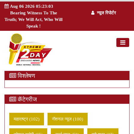
Aug 06 2026 05:23:04
Bearing Witness To The
न्यूज रिपोर्टर
Truth; We Will Act, Who Will
Speak !
विश्लेषण
कॅटेगरीज
महाराष्ट्र (102)
नॅशनल न्यूज (100)