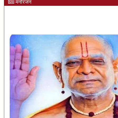
मनोरंजन