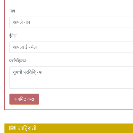
नाव
ईमेल
प्रतिक्रिया
जाहिराती