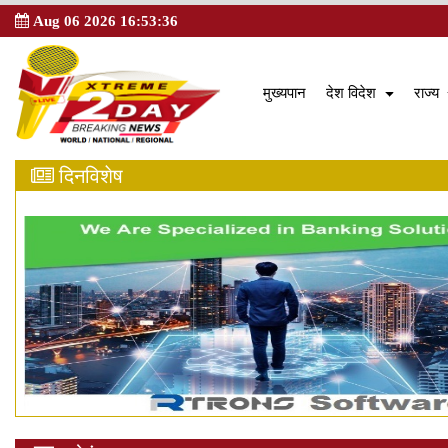
Aug 06 2026 16:53:37
(current)
(
मुख्यपान
देश विदेश
राज्य
दिनविशेष