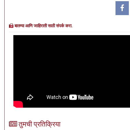
बातम्या आणि जाहिराती साठी संपर्क करा.
तुमची प्रतिक्रिया