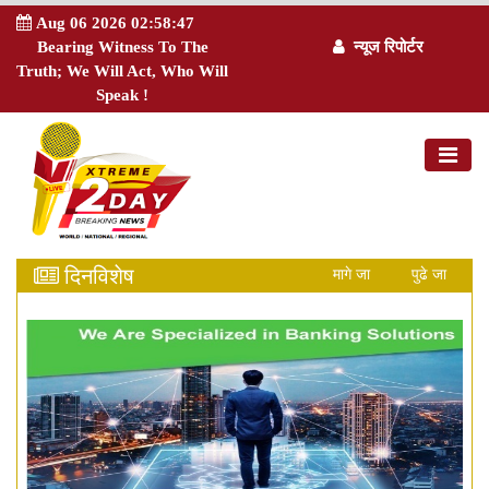
Aug 06 2026 02:58:48
Bearing Witness To The
न्यूज रिपोर्टर
Truth; We Will Act, Who Will
Speak !
दिनविशेष
मागे जा
पुढे जा