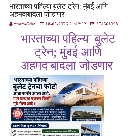
भारताच्या पहिल्या बुलेट ट्रेन; मुंबई आणि
अहमदाबादला जोडणार
xtreme2day
18-05-2026 21:42:32
374561098
भारताच्या पहिल्या बुलेट
ट्रेन; मुंबई आणि
अहमदाबादला जोडणार