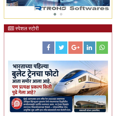
स्पेशल स्टोरी