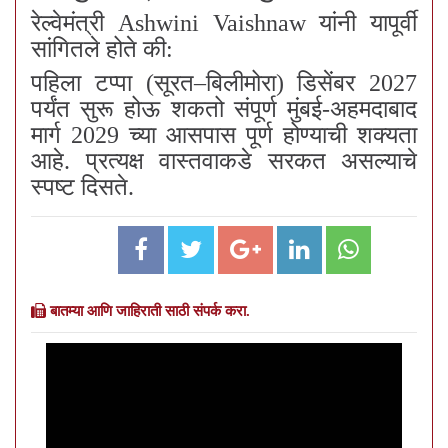
रेल्वेमंत्री Ashwini Vaishnaw यांनी यापूर्वी
सांगितले होते की:
पहिला टप्पा (सूरत–बिलीमोरा) डिसेंबर 2027
पर्यंत सुरू होऊ शकतो संपूर्ण मुंबई-अहमदाबाद
मार्ग 2029 च्या आसपास पूर्ण होण्याची शक्यता
आहे. प्रत्यक्ष वास्तवाकडे सरकत असल्याचे
स्पष्ट दिसते.
बातम्या आणि जाहिराती साठी संपर्क करा.