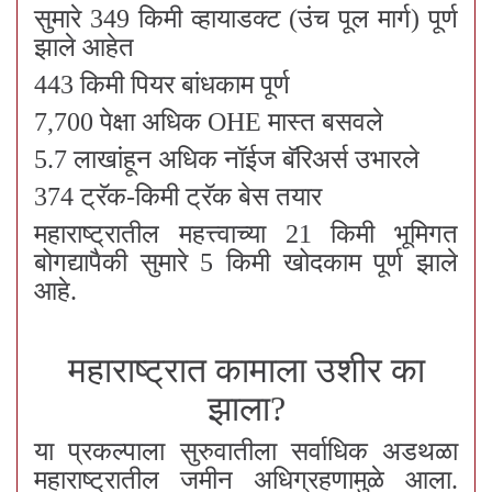
सुमारे 349 किमी व्हायाडक्ट (उंच पूल मार्ग) पूर्ण
झाले आहेत
443 किमी पियर बांधकाम पूर्ण
7,700 पेक्षा अधिक OHE मास्त बसवले
5.7 लाखांहून अधिक नॉईज बॅरिअर्स उभारले
374 ट्रॅक-किमी ट्रॅक बेस तयार
महाराष्ट्रातील महत्त्वाच्या 21 किमी भूमिगत
बोगद्यापैकी सुमारे 5 किमी खोदकाम पूर्ण झाले
आहे.
महाराष्ट्रात कामाला उशीर का
झाला?
या प्रकल्पाला सुरुवातीला सर्वाधिक अडथळा
महाराष्ट्रातील जमीन अधिग्रहणामुळे आला.