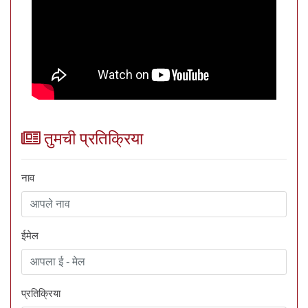
तुमची प्रतिक्रिया
नाव
ईमेल
प्रतिक्रिया