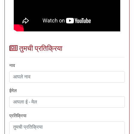
तुमची प्रतिक्रिया
नाव
ईमेल
प्रतिक्रिया