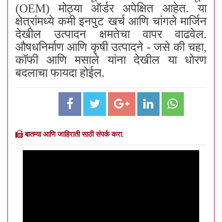
(OEM) मोठ्या ऑर्डर अपेक्षित आहेत. या
क्षेत्रांमध्ये कमी इनपुट खर्च आणि चांगले मार्जिन
देखील उत्पादन क्षमतेचा वापर वाढवेल.
औषधनिर्माण आणि कृषी उत्पादने - जसे की चहा,
कॉफी आणि मसाले यांना देखील या धोरण
बदलाचा फायदा होईल.
बातम्या आणि जाहिराती साठी संपर्क करा.