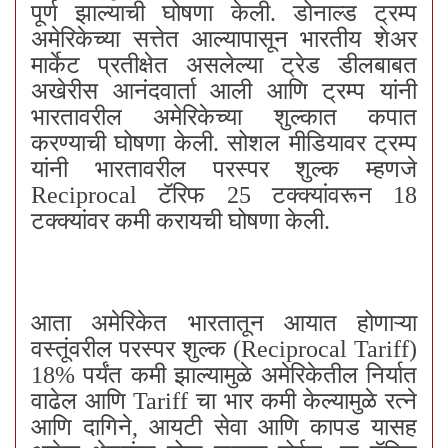
पूर्ण झाल्याची घोषणा केली. डोनाल्ड ट्रम्प
अमेरिकेच्या सत्तेत आल्यापासून भारतीय शेअर
मार्केट प्रतीक्षेत असलेल्या ट्रेड डीलबाबत
अखेरीस आनंदवार्ता आली आणि ट्रम्प यांनी
भारतावरील अमेरिकेच्या शुल्कात कपात
करण्याची घोषणा केली. सोशल मीडियावर ट्रम्प
यांनी भारतावरील परस्पर शुल्क म्हणजे
Reciprocal टॅरिफ 25 टक्क्यांवरून 18
टक्क्यांवर कमी करायची घोषणा केली.
आता अमेरिकेत भारतातून आयात होणाऱ्या
वस्तूंवरील परस्पर शुल्क (Reciprocal Tariff)
18% पर्यंत कमी झाल्यामुळे अमेरिकेतील निर्यात
वाढेल आणि Tariff चा भार कमी केल्यामुळे रत्ने
आणि दागिने, आयटी सेवा आणि कापड यासह