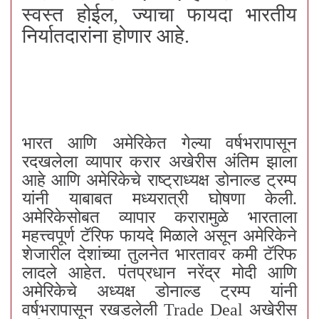
स्वस्त होईल, ज्याचा फायदा भारतीय
निर्यातदारांना होणार आहे.
भारत आणि अमेरिकेत गेल्या वर्षभरापासून
रदखलेला व्यापार करार अखेरीस अंतिम झाला
आहे आणि अमेरिकेचे राष्ट्राध्यक्ष डोनाल्ड ट्रम्प
यांनी याबाबत मध्यरात्री घोषणा केली.
अमेरिकेसोबत व्यापार करारामुळे भारताला
महत्त्वपूर्ण टॅरिफ फायदे मिळाले असून अमेरिकेने
शेजारील देशांच्या तुलनेत भारतावर कमी टॅरिफ
लादले आहेत. पंतप्रधान नरेंद्र मोदी आणि
अमेरिकेचे अध्यक्ष डोनाल्ड ट्रम्प यांनी
वर्षभरापासून रखडलेली Trade Deal अखेरीस