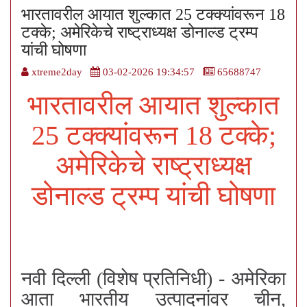
भारतावरील आयात शुल्कात 25 टक्क्यांवरून 18
टक्के; अमेरिकेचे राष्ट्राध्यक्ष डोनाल्ड ट्रम्प
यांची घोषणा
xtreme2day
03-02-2026 19:34:57
65688747
भारतावरील आयात शुल्कात
25 टक्क्यांवरून 18 टक्के;
अमेरिकेचे राष्ट्राध्यक्ष
डोनाल्ड ट्रम्प यांची घोषणा
नवी दिल्ली (विशेष प्रतिनिधी) - अमेरिका
आता भारतीय उत्पादनांवर चीन,