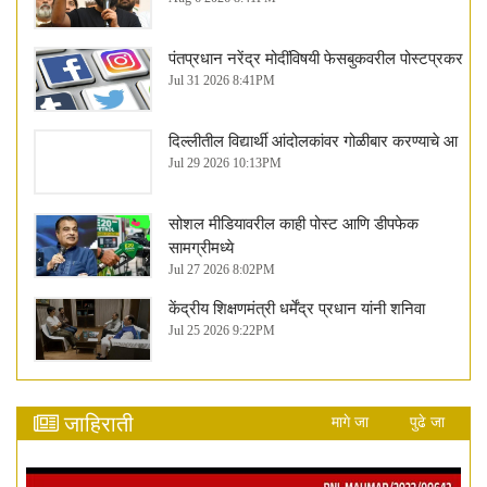
पंतप्रधान नरेंद्र मोदींविषयी फेसबुकवरील पोस्टप्रकर
Jul 31 2026 8:41PM
दिल्लीतील विद्यार्थी आंदोलकांवर गोळीबार करण्याचे आ
Jul 29 2026 10:13PM
सोशल मीडियावरील काही पोस्ट आणि डीपफेक
सामग्रीमध्ये
Jul 27 2026 8:02PM
केंद्रीय शिक्षणमंत्री धर्मेंद्र प्रधान यांनी शनिवा
Jul 25 2026 9:22PM
जाहिराती
मागे जा
पुढे जा