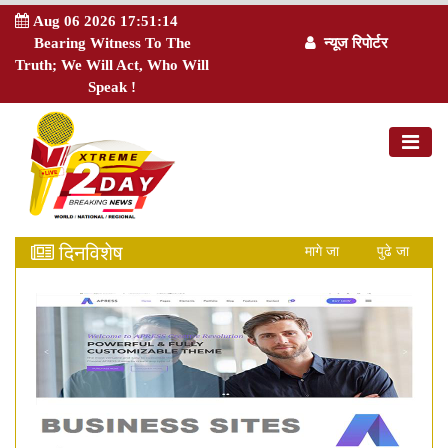
Aug 06 2026 17:51:15
Bearing Witness To The
न्यूज रिपोर्टर
Truth; We Will Act, Who Will
Speak !
दिनविशेष
मागे जा
पुढे जा