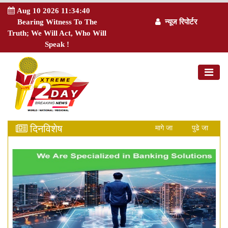
Aug 10 2026 11:34:41
Bearing Witness To The
न्यूज रिपोर्टर
Truth; We Will Act, Who Will
Speak !
दिनविशेष
मागे जा
पुढे जा