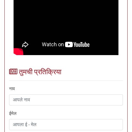
तुमची प्रतिक्रिया
नाव
ईमेल