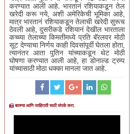
करण्यात आली आहे. भारतानं रशियाकडून तेल
खरेदी करू नये, अशी अमेरिकेची भूमिका आहे,
मात्र भारतानं रशियाकडून तेलाची खरेदी सुरूच
ठेवली आहे, दुसरीकडे रशियानं देखील भारताला
कच्च्या तेलाच्या किमतीमध्ये प्रति बॅरलवर मोठी
सूट देण्याचा निर्णय काही दिवसांपूर्वी घेतला होता,
त्यानंतर आता पुतिन यांच्याकडून थेट मोठी
घोषणा करण्यात आली आहे, हा डोनाल्ड ट्रम्प
यांच्यासाठी मोठा धक्का मानला जात आहे.
बातम्या आणि जाहिराती साठी संपर्क करा.