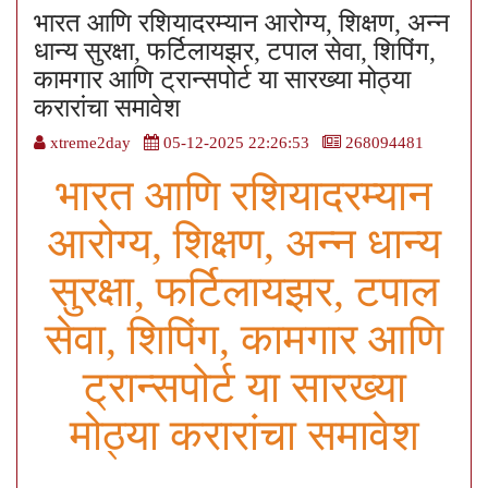
भारत आणि रशियादरम्यान आरोग्य, शिक्षण, अन्न
धान्य सुरक्षा, फर्टिलायझर, टपाल सेवा, शिपिंग,
कामगार आणि ट्रान्सपोर्ट या सारख्या मोठ्या
करारांचा समावेश
xtreme2day
05-12-2025 22:26:53
268094481
भारत आणि रशियादरम्यान
आरोग्य, शिक्षण, अन्न धान्य
सुरक्षा, फर्टिलायझर, टपाल
सेवा, शिपिंग, कामगार आणि
ट्रान्सपोर्ट या सारख्या
मोठ्या करारांचा समावेश