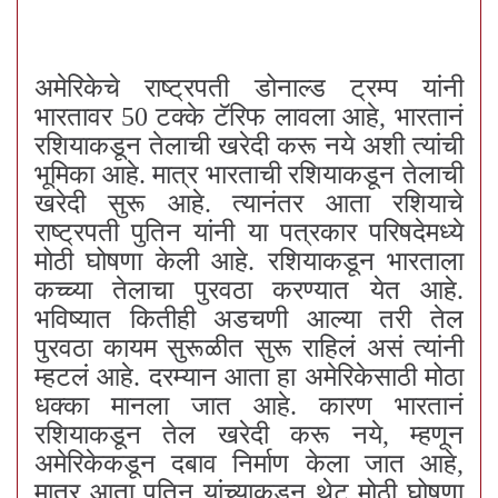
अमेरिकेचे राष्ट्रपती डोनाल्ड ट्रम्प यांनी
भारतावर 50 टक्के टॅरिफ लावला आहे, भारतानं
रशियाकडून तेलाची खरेदी करू नये अशी त्यांची
भूमिका आहे. मात्र भारताची रशियाकडून तेलाची
खरेदी सुरू आहे. त्यानंतर आता रशियाचे
राष्ट्रपती पुतिन यांनी या पत्रकार परिषदेमध्ये
मोठी घोषणा केली आहे. रशियाकडून भारताला
कच्च्या तेलाचा पुरवठा करण्यात येत आहे.
भविष्यात कितीही अडचणी आल्या तरी तेल
पुरवठा कायम सुरूळीत सुरू राहिलं असं त्यांनी
म्हटलं आहे. दरम्यान आता हा अमेरिकेसाठी मोठा
धक्का मानला जात आहे. कारण भारतानं
रशियाकडून तेल खरेदी करू नये, म्हणून
अमेरिकेकडून दबाव निर्माण केला जात आहे,
मात्र आता पुतिन यांच्याकडून थेट मोठी घोषणा