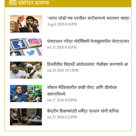
संबंधित बातम्या
‘भारत जोडो’च्या धरतीवर सप्टेंबरमध्ये भारतभर यात्रा
Aug 6 2026 8:41PM
पंतप्रधान नरेंद्र मोदींविषयी फेसबुकवरील पोस्टप्रकर
Jul 31 2026 8:41PM
दिल्लीतील विद्यार्थी आंदोलकांवर गोळीबार करण्याचे आ
Jul 29 2026 10:13PM
सोशल मीडियावरील काही पोस्ट आणि डीपफेक
सामग्रीमध्ये
Jul 27 2026 8:02PM
केंद्रीय शिक्षणमंत्री धर्मेंद्र प्रधान यांनी शनिवा
Jul 25 2026 9:22PM