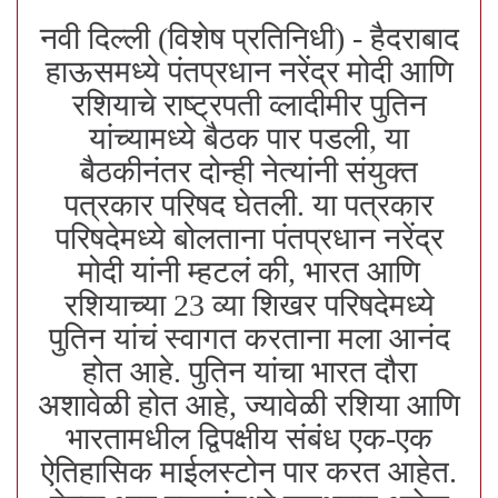
नवी दिल्ली (विशेष प्रतिनिधी) - हैदराबाद
हाऊसमध्ये पंतप्रधान नरेंद्र मोदी आणि
रशियाचे राष्ट्रपती व्लादीमीर पुतिन
यांच्यामध्ये बैठक पार पडली, या
बैठकीनंतर दोन्ही नेत्यांनी संयुक्त
पत्रकार परिषद घेतली. या पत्रकार
परिषदेमध्ये बोलताना पंतप्रधान नरेंद्र
मोदी यांनी म्हटलं की, भारत आणि
रशियाच्या 23 व्या शिखर परिषदेमध्ये
पुतिन यांचं स्वागत करताना मला आनंद
होत आहे. पुतिन यांचा भारत दौरा
अशावेळी होत आहे, ज्यावेळी रशिया आणि
भारतामधील द्विपक्षीय संबंध एक-एक
ऐतिहासिक माईलस्टोन पार करत आहेत.